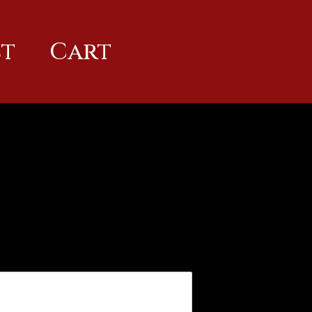
t
Cart