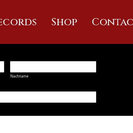
Records
Shop
Contac
Nachname