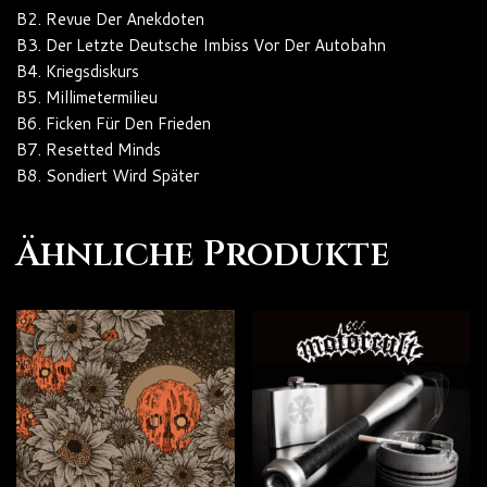
B2. Revue Der Anekdoten
B3. Der Letzte Deutsche Imbiss Vor Der Autobahn
B4. Kriegsdiskurs
B5. Millimetermilieu
B6. Ficken Für Den Frieden
B7. Resetted Minds
B8. Sondiert Wird Später
Ähnliche Produkte