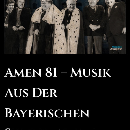
Amen 81 – Musik
Aus Der
Bayerischen