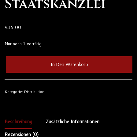
Staatskanzlei
€
15,00
Nur noch 1 vorrätig
In Den Warenkorb
Kategorie:
Distribution
Beschreibung
Zusätzliche Informationen
Rezensionen (0)