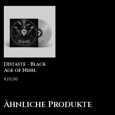
Distaste – Black
Age of Nihil
€
20,00
Ähnliche Produkte