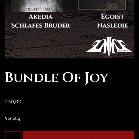
Bundle Of Joy
€
30,00
Vorrätig