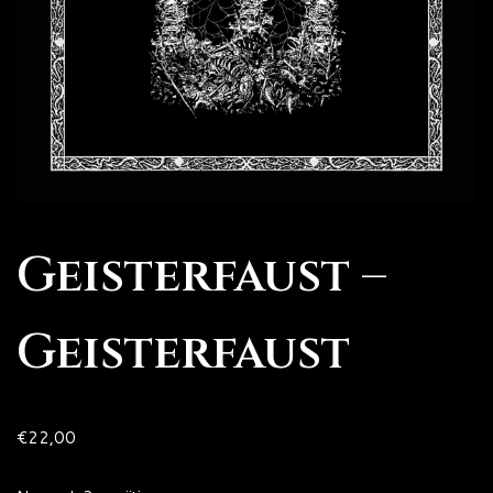
Geisterfaust –
Geisterfaust
€
22,00