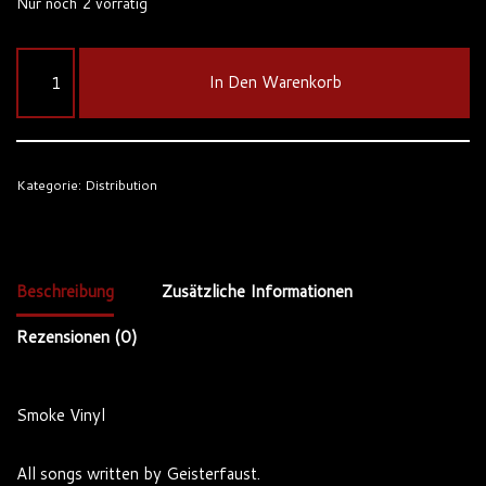
Nur noch 2 vorrätig
In Den Warenkorb
Kategorie:
Distribution
Beschreibung
Zusätzliche Informationen
Rezensionen (0)
Smoke Vinyl
All songs written by Geisterfaust.