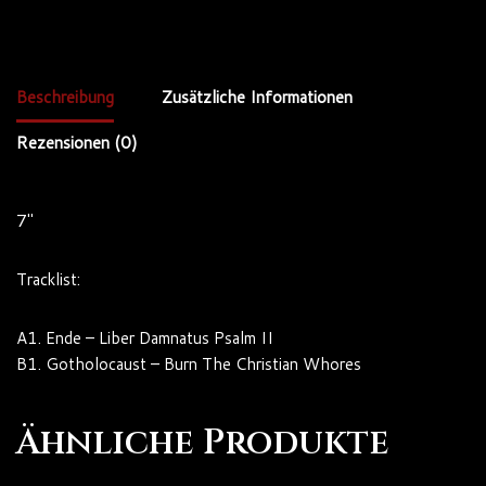
Beschreibung
Zusätzliche Informationen
Rezensionen (0)
7″
Tracklist:
A1. Ende – Liber Damnatus Psalm II
B1. Gotholocaust – Burn The Christian Whores
Ähnliche Produkte