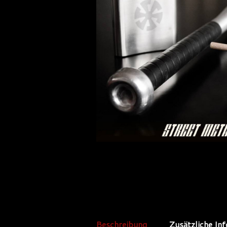
Beschreibung
Zusätzliche In