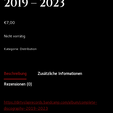
2019 – 2023
€
7,00
Nicht vorrätig
Kategorie:
Distribution
Beschreibung
Zusätzliche Informationen
Rezensionen (0)
https://dirtyslaprecords.bandcamp.com/album/complete-
discography-2019-2023