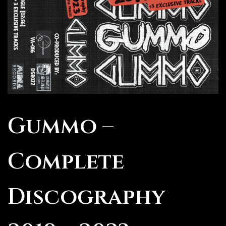
Gummo –
Complete
Discography