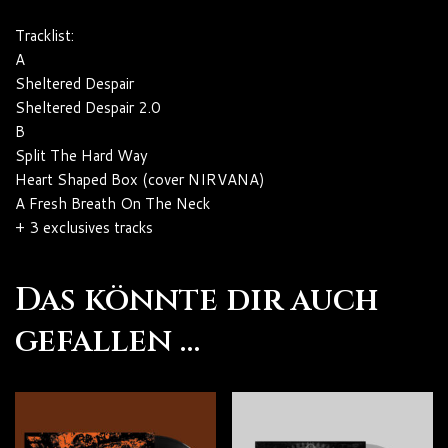
Tracklist:
A
Sheltered Despair
Sheltered Despair 2.0
B
Split The Hard Way
Heart Shaped Box (cover NIRVANA)
A Fresh Breath On The Neck
+ 3 exclusives tracks
Das könnte dir auch
gefallen …